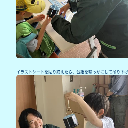
イラストシートを貼り終えたら、台紙を輪っかにして吊り下