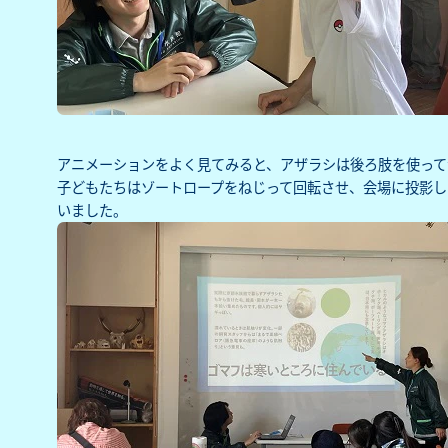
アニメーションをよく見てみると、アザラシは後ろ肢を使って
子どもたちはゾートロープをねじって回転させ、会場に投影し
いました。