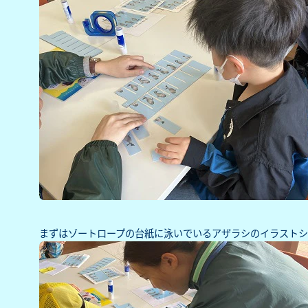
まずはゾートロープの台紙に泳いでいるアザラシのイラストシ