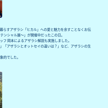
暮らすアザラシ「ヒカル」への愛と魅力を余すことなくお伝
ポテンシャル展～」
が開催中だったこの日。
ッフ 岡本によるアザラシ解説も実施しました。
」「アザラシとオットセイの違いは？」など、アザラシの生
象的でした。