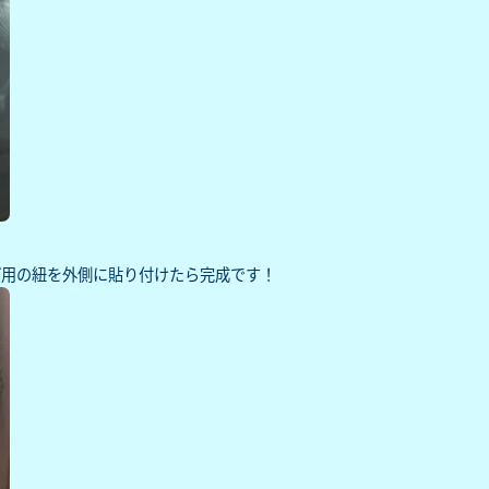
げ用の紐を外側に貼り付けたら完成です！