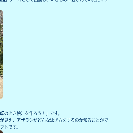
転のぞき絵）を作ろう！」です。
絵が見え、アザラシがどんな泳ぎ方をするのか知ることがで
フトです。‌