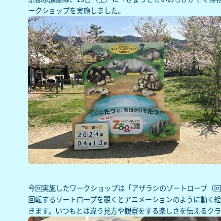
ークショップを実施しました。‌
今回実施したワークショップは「アザラシのゾートロープ（回
回転するゾートロープを覗くとアニメーションのように動く
きます。いつもとは違う見方や観察をする楽しさを伝えるクラ