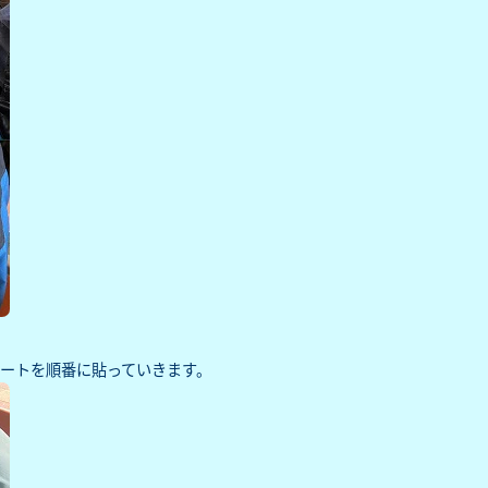
ートを順番に貼っていきます。