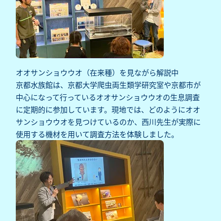
オオサンショウウオ（在来種）を見ながら解説中
京都水族館は、京都大学爬虫両生類学研究室や京都市が
中心になって行っているオオサンショウウオの生息調査
に定期的に参加しています。現地では、どのようにオオ
サンショウウオを見つけているのか、西川先生が実際に
使用する機材を用いて調査方法を体験しました。