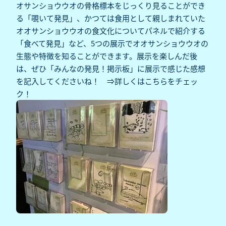
オサンショウウオの骨格標本をじっくり見ることができ
る「覗いて発見」、かつては食用として親しまれていた
オオサンショウウオの食文化についてパネルで紹介する
「食べて発見」など、5つの展示でオオサンショウウオの
生態や特徴を知ることができます。展示を楽しんだ後
は、ぜひ「みんなの発見！掲示板」に展示で感じた感想
を記入してくださいね！ ⇒詳しくは
こちら
をチェッ
ク！