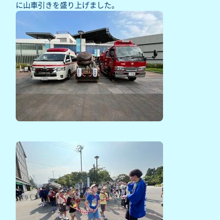
に山車引きを盛り上げました。