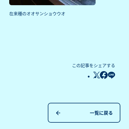
在来種のオオサンショウウオ
この記事をシェアする
一覧に戻る