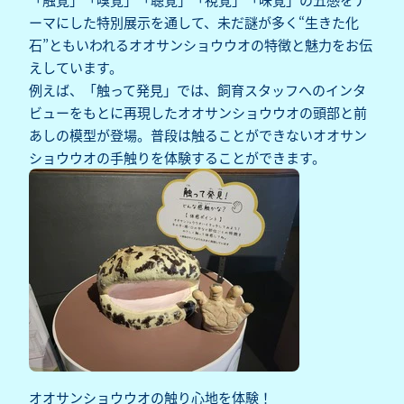
ーマにした特別展示を通して、未だ謎が多く“生きた化
石”ともいわれるオオサンショウウオの特徴と魅力をお伝
えしています。
例えば、「触って発見」では、飼育スタッフへのインタ
ビューをもとに再現したオオサンショウウオの頭部と前
あしの模型が登場。普段は触ることができないオオサン
ショウウオの手触りを体験することができます。
オオサンショウウオの触り心地を体験！