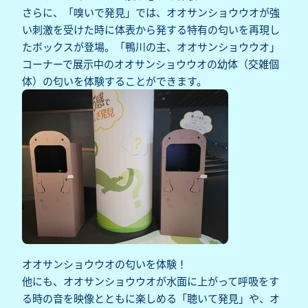
さらに、「嗅いで発見」では、オオサンショウウオが強
い刺激を受けた時に体表から発する特有の匂いを再現し
たボックスが登場。「鴨川の主、オオサンショウウオ」
コーナーで展示中のオオサンショウウオの幼体（交雑個
体）の匂いを体験することができます。
オオサンショウウオの匂いを体験！
他にも、オオサンショウウオが水面に上がって呼吸をす
る時の音を映像とともに楽しめる「聴いて発見」や、オ