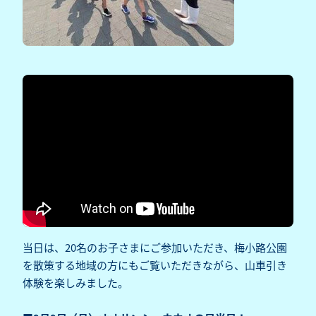
当日は、20名のお子さまにご参加いただき、梅小路公園
を散策する地域の方にもご覧いただきながら、山車引き
体験を楽しみました。