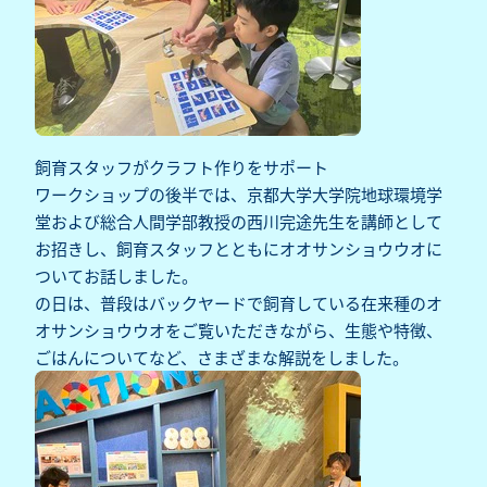
飼育スタッフがクラフト作りをサポート
ワークショップの後半では、京都大学大学院地球環境学
堂および総合人間学部教授の西川完途先生を講師として
お招きし、飼育スタッフとともにオオサンショウウオに
ついてお話しました。
の日は、普段はバックヤードで飼育している在来種のオ
オサンショウウオをご覧いただきながら、生態や特徴、
ごはんについてなど、さまざまな解説をしました。