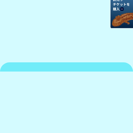
京都水族館について