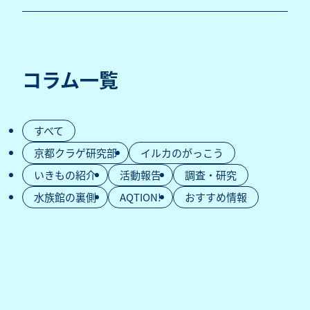
コラム一覧
すべて
京都クラゲ研究部
イルカのがっこう
いきもの紹介
活動報告
調査・研究
水族館の裏側
AQTION!
おすすめ情報