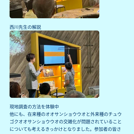
西川先生の解説
現地調査の方法を体験中
他にも、在来種のオオサンショウウオと外来種のチュウ
ゴクオオサンショウウオの交雑化が問題されていること
についても考えるきっかけとなりました。参加者の皆さ