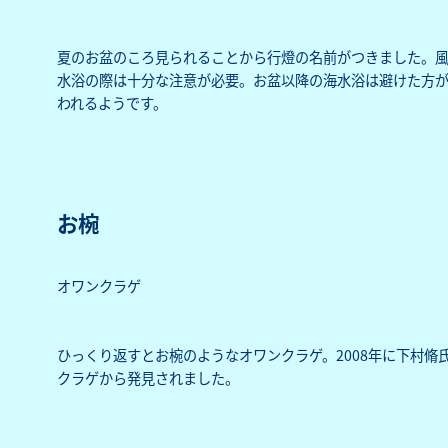
夏のお盆のころ見られることから行燈の名前がつきました。
水浴の際は十分な注意が必要。お盆以降の海水浴は避けた方が
われるようです。
お椀
オワンクラゲ
ひっくり返すとお椀のようなオワンクラゲ。2008年に下村
クラゲから発見されました。