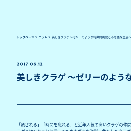
トップページ
コラム
美しきクラゲ ～ゼリーのような特徴的風貌と不思議な生態
2017.06.12
美しきクラゲ ～ゼリーのよう
「癒される」「時間を忘れる」と近年人気の高いクラゲの仲