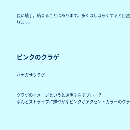
長い触手。絡まることはあります。多くはしばらくすると自
ります。
ピンクのクラゲ
ハナガサクラゲ
クラゲのイメージというと透明？白？ブルー？
なんとストライプに鮮やかなピンクがアクセントカラーのクラ