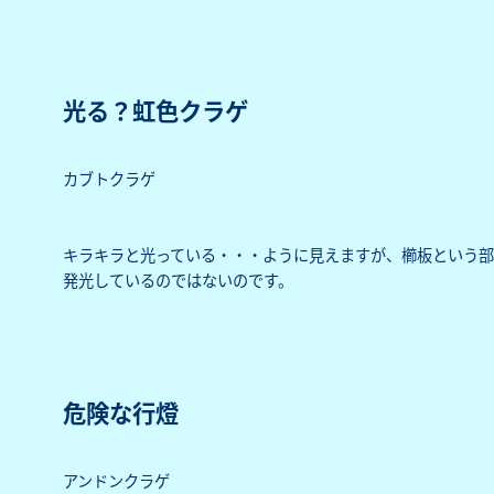
光る？虹色クラゲ
カブトクラゲ
キラキラと光っている・・・ように見えますが、櫛板という
発光しているのではないのです。
危険な行燈
アンドンクラゲ