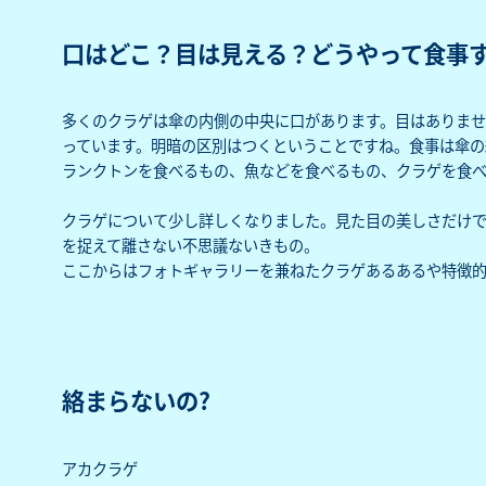
口はどこ？目は見える？どうやって食事
多くのクラゲは傘の内側の中央に口があります。目はありま
っています。明暗の区別はつくということですね。食事は傘の
ランクトンを食べるもの、魚などを食べるもの、クラゲを食
クラゲについて少し詳しくなりました。見た目の美しさだけ
を捉えて離さない不思議ないきもの。
ここからはフォトギャラリーを兼ねたクラゲあるあるや特徴
絡まらないの?
アカクラゲ