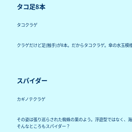
タコ足8本
タコクラゲ
クラゲだけど足(触手)が8本。だからタコクラゲ。傘の水玉模
スパイダー
カギノテクラゲ
その姿は張り巡らされた蜘蛛の巣のよう。浮遊型ではなく、海
そんなところもスパイダー？