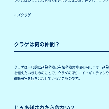
ラゲとはひとことに言ってもさまざまな姿形、色をしたクラゲ
ミズクラゲ
クラゲは何の仲間？
クラゲは一般的に刺胞動物と有櫛動物の仲間を指します。刺
を備えたいきもののことで、クラゲのほかにイソギンチャクや
運動器官を持ち合わせているいきものです。
じゃあ刺されたら危ない？