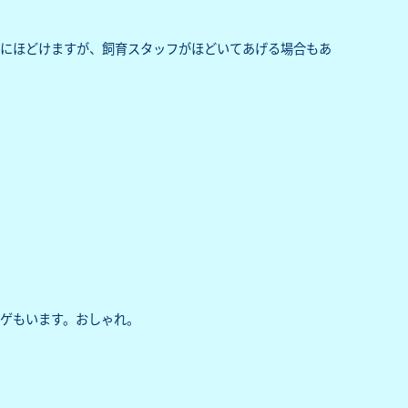
然にほどけますが、飼育スタッフがほどいてあげる場合もあ
ゲもいます。おしゃれ。