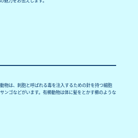
の魅力をお伝えします。
胞動物は、刺胞と呼ばれる毒を注入するための針を持つ細胞
サンゴなどがいます。有櫛動物は体に髪をとかす櫛のような