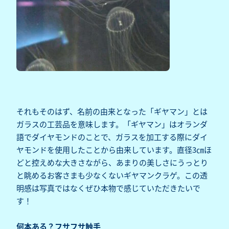
それもそのはず、名前の由来となった「ギヤマン」とは
ガラスの工芸品を意味します。「ギヤマン」はオランダ
語でダイヤモンドのことで、ガラスを加工する際にダイ
ヤモンドを使用したことから由来しています。直径3㎝ほ
どと控えめな大きさながら、あまりの美しさにうっとり
と眺めるお客さまも少なくないギヤマンクラゲ。この透
明感は写真ではなくぜひ本物で感じていただきたいで
す！
何本ある？フサフサ触手