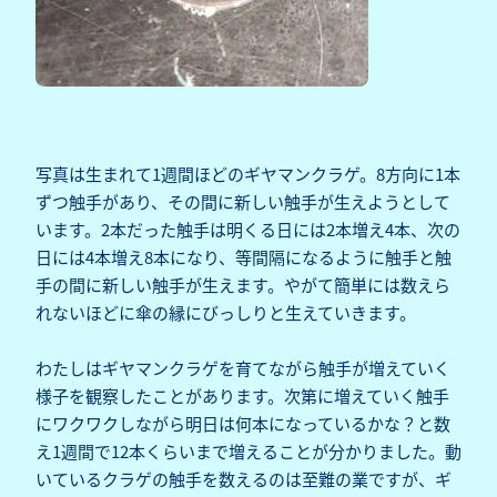
写真は生まれて1週間ほどのギヤマンクラゲ。8方向に1本
ずつ触手があり、その間に新しい触手が生えようとして
います。2本だった触手は明くる日には2本増え4本、次の
日には4本増え8本になり、等間隔になるように触手と触
手の間に新しい触手が生えます。やがて簡単には数えら
れないほどに傘の縁にびっしりと生えていきます。
わたしはギヤマンクラゲを育てながら触手が増えていく
様子を観察したことがあります。次第に増えていく触手
にワクワクしながら明日は何本になっているかな？と数
え1週間で12本くらいまで増えることが分かりました。動
いているクラゲの触手を数えるのは至難の業ですが、ギ