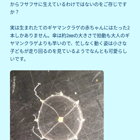
からフサフサに生えているわけではないのをご存じです
か？
実は生まれたてのギヤマンクラゲの赤ちゃんにはたった2
本しかありません。傘は約2㎜の大きさで拍動も大人のギ
ヤマンクラゲよりも早いので、忙しなく動く姿は小さな
子どもが走り回るのを見ているようでなんとも可愛らし
いです。