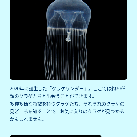
2020年に誕生した「クラゲワンダー」。ここでは約30種
類のクラゲたちと出会うことができます。
多種多様な特徴を持つクラゲたち、それぞれのクラゲの
見どころを知ることで、お気に入りのクラゲが見つかる
かもしれません。