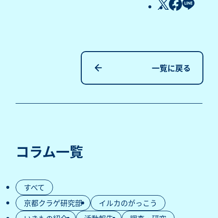
一覧に戻る
コラム一覧
すべて
京都クラゲ研究部
イルカのがっこう