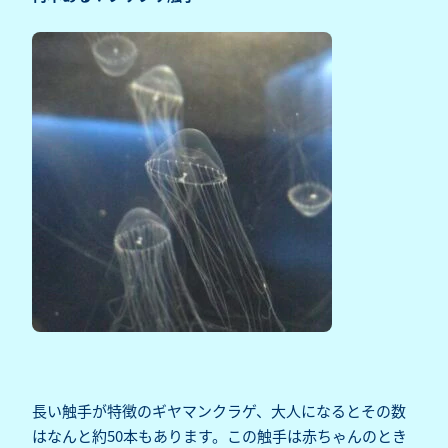
長い触手が特徴のギヤマンクラゲ、大人になるとその数
はなんと約50本もあります。この触手は赤ちゃんのとき