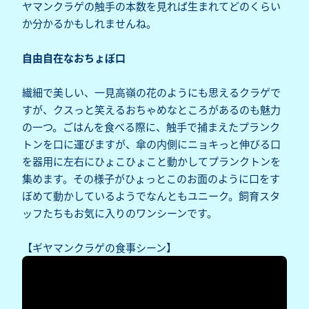
ヤマンクラゲの触手の本数を見れば生まれてどのくらい
か分かるかもしれませんね。
自由自在なおちょぼ口
繊細で美しい、一見高嶺の花のようにも思えるクラゲで
すが、クスっと笑えるおちゃめなところがあるのも魅力
の一つ。ごはんを食べる際に、触手で捕まえたプランク
トンを口に運びますが、傘の内側にニョキっと伸びる口
を器用に左右にひょこひょこと動かしてプランクトンを
集めます。その様子がひょっとこのお面のように口をす
ぼめて動かしているようでなんともユニーク。飼育スタ
ッフたちもお気に入りのワンシーンです。
【ギヤマンクラゲの食事シーン】