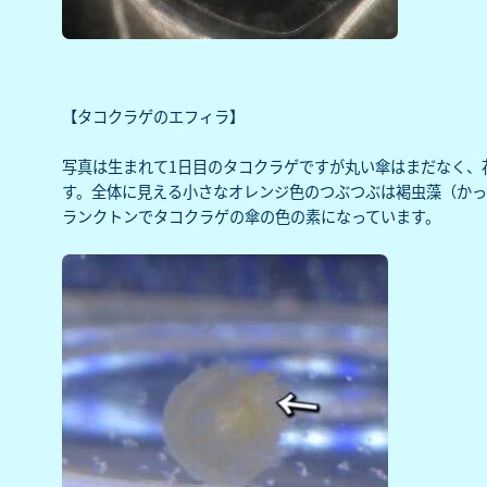
【タコクラゲのエフィラ】
写真は生まれて1日目のタコクラゲですが丸い傘はまだなく、
す。全体に見える小さなオレンジ色のつぶつぶは褐虫藻（か
ランクトンでタコクラゲの傘の色の素になっています。