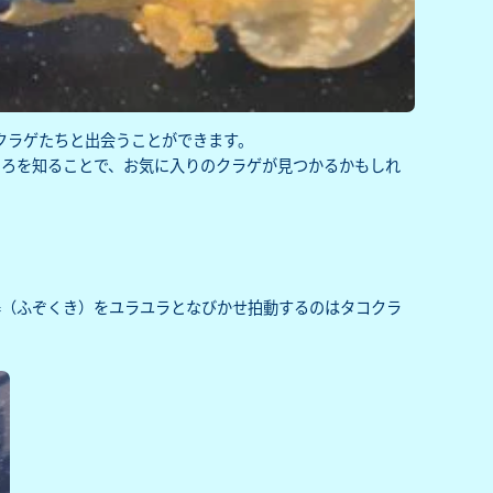
のクラゲたちと出会うことができます。
ころを知ることで、お気に入りのクラゲが見つかるかもしれ
器（ふぞくき）をユラユラとなびかせ拍動するのはタコクラ