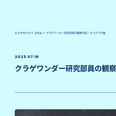
トップページ
コラム
クラゲワンダー研究部員の観察日誌／タコクラゲ編
2025.07.18
クラゲワンダー研究部員の観