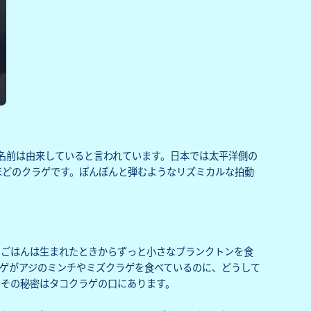
名前は由来していると言われています。日本では太平洋側の
ほどのクラゲです。ぽんぽんと弾むようなリズミカルな拍動
、ごはんは生まれたときからずっと小さなプランクトンを食
ゲがアジのミンチやミズクラゲを食べているのに、どうして
？その秘密はタコクラゲの口にあります。