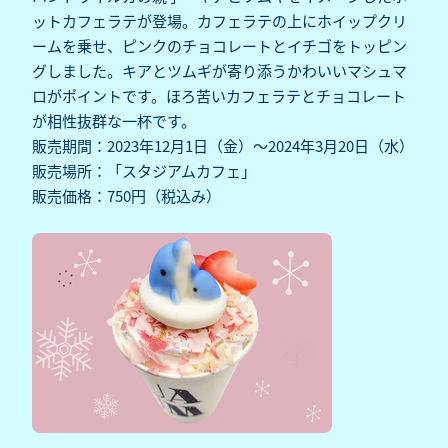
ットカフェラテが登場。カフェラテの上にホイップクリ
ームを乗せ、ピンクのチョコレートとイチゴをトッピン
グしました。キアとツムギが寄り添うかわいいマシュマ
ロがポイントです。ほろ苦いカフェラテとチョコレート
が相性抜群な一杯です。
販売期間：2023年12月1日（金）～2024年3月20日（水）
販売場所：「スタジアムカフェ」
販売価格：750円（税込み）