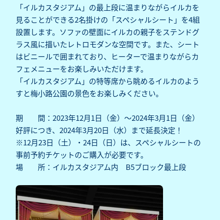
「イルカスタジアム」の最上段に温まりながらイルカを
見ることができる2名掛けの「スペシャルシート」を4組
設置します。ソファの壁面にイルカの親子をステンドグ
ラス風に描いたレトロモダンな空間です。また、シート
はビニールで囲まれており、ヒーターで温まりながらカ
フェメニューをお楽しみいただけます。
「イルカスタジアム」の特等席から眺めるイルカのよう
すと梅小路公園の景色をお楽しみください。
期 間：2023年12月1日（金）～2024年3月1日（金）
好評につき、2024年3月20日（水）まで延長決定！
※12月23日（土）・24日（日）は、スペシャルシートの
事前予約チケットのご購入が必要です。
場 所：イルカスタジアム内 B5ブロック最上段