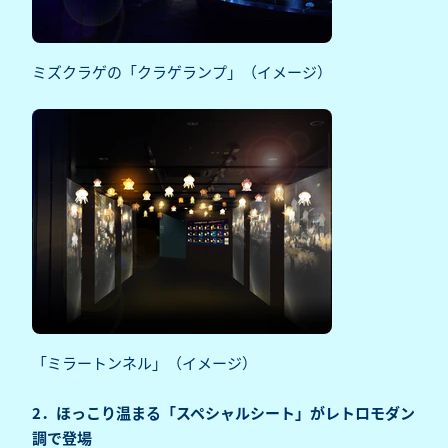
ミズクラゲの「クラゲランプ」（イメージ）
「ミラートンネル」（イメージ）
2．ほっこり温まる「スペシャルシート」がレトロモダン
調で登場