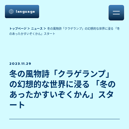
language
トップページ
ニュース
冬の風物詩「クラゲランプ」の幻想的な世界に浸る 「冬
のあったかすいぞくかん」スタート
2023.11.29
冬の風物詩「クラゲランプ」
の幻想的な世界に浸る 「冬の
あったかすいぞくかん」スタ
ート