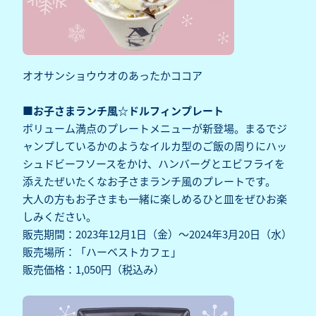
オオサンショウウオのあったかココア
■お子さまランチ風☆ドルフィンプレート
ボリューム満点のプレートメニューが新登場。まるでジ
ャンプしているかのようなイルカ型のご飯の周りにハッ
シュドビーフソースをかけ、ハンバーグとエビフライを
添えたぜいたくなお子さまランチ風のプレートです。
大人の方もお子さまも一緒に楽しめるひと皿をぜひお楽
しみください。
販売期間：2023年12月1日（金）～2024年3月20日（水）
販売場所：「ハーベストカフェ」
販売価格：1,050円（税込み）