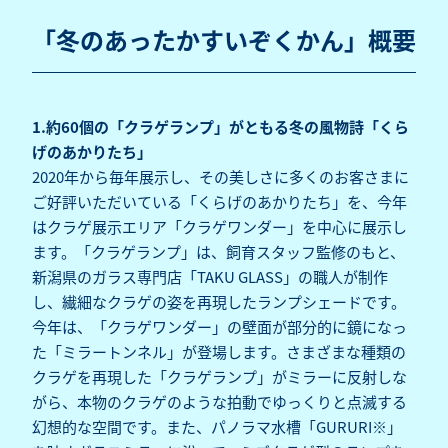
「冬のあったかすいぞくかん」概要
1.約60個の「クラゲランプ」がともる冬の風物詩「くら
げのあかりたち」
2020年から毎年展示し、その美しさに多くのお客さまに
ご好評いただいている「くらげのあかりたち」を、今年
はクラゲ展示エリア「クラゲワンダー」を中心に展示し
ます。「クラゲランプ」は、飼育スタッフ監修のもと、
新潟県のガラス専門店「TAKU GLASS」の職人が制作
し、繊細なクラゲの姿を再現したランプシェードです。
今年は、「クラゲワンダー」の壁面が部分的に鏡になっ
た「ミラートンネル」が登場します。さまざまな種類の
クラゲを再現した「クラゲランプ」がミラーに反射しな
がら、本物のクラゲのような拍動でゆっくりと点滅する
幻想的な空間です。また、パノラマ水槽「GURURI※」