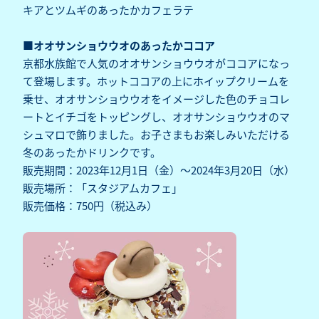
キアとツムギのあったかカフェラテ
■オオサンショウウオのあったかココア
京都水族館で人気のオオサンショウウオがココアになっ
て登場します。ホットココアの上にホイップクリームを
乗せ、オオサンショウウオをイメージした色のチョコレ
ートとイチゴをトッピングし、オオサンショウウオのマ
シュマロで飾りました。お子さまもお楽しみいただける
冬のあったかドリンクです。
販売期間：2023年12月1日（金）～2024年3月20日（水）
販売場所：「スタジアムカフェ」
販売価格：750円（税込み）