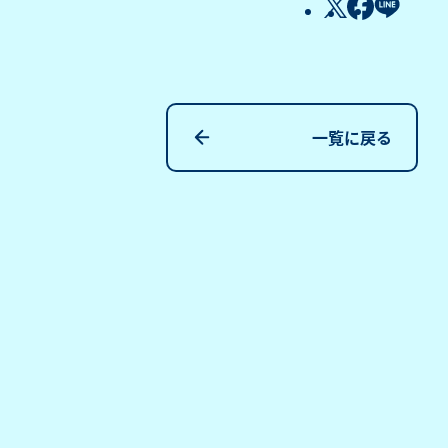
一覧に戻る