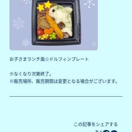
お子さまランチ風☆ドルフィンプレート
※なくなり次第終了。
※販売場所、販売期間は変更となる場合がございます。
この記事をシェアする