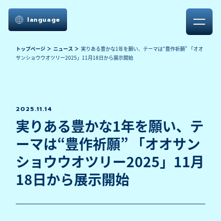
language
トップページ
ニュース
実りある豊かな1年を願い、テーマは“豊作祈願” 「オオ
サンショウウオツリー2025」11月18日から展示開始
2025.11.14
実りある豊かな1年を願い、テ
ーマは“豊作祈願” 「オオサン
ショウウオツリー2025」11月
18日から展示開始