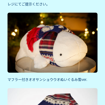
レジにてご提示ください。
マフラー付きオオサンショウウオぬいぐるみ雪ver.