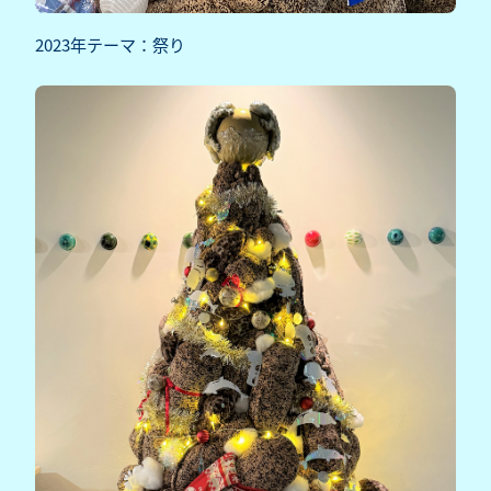
2023年テーマ：祭り