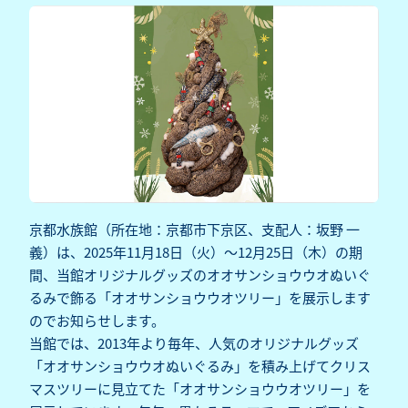
京都水族館（所在地：京都市下京区、支配人：坂野 一
義）は、2025年11月18日（火）～12月25日（木）の期
間、当館オリジナルグッズのオオサンショウウオぬいぐ
るみで飾る「オオサンショウウオツリー」を展示します
のでお知らせします。
当館では、2013年より毎年、人気のオリジナルグッズ
「オオサンショウウオぬいぐるみ」を積み上げてクリス
マスツリーに見立てた「オオサンショウウオツリー」を