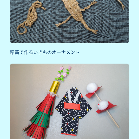
稲藁で作るいきものオーナメント