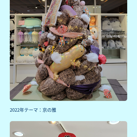
2022年テーマ：京の雅