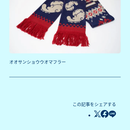
オオサンショウウオマフラー
この記事をシェアする