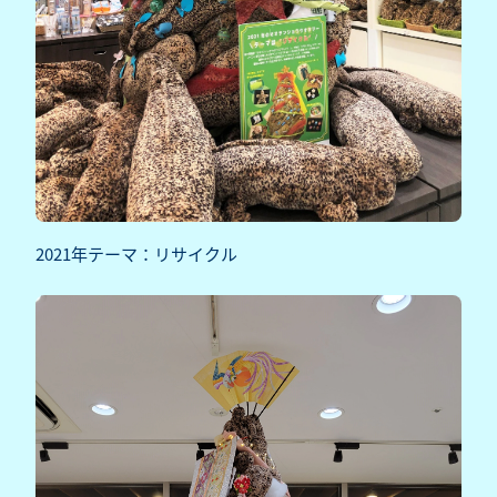
2021年テーマ：リサイクル