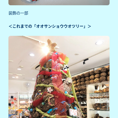
装飾の一部
＜これまでの「オオサンショウウオツリー」＞