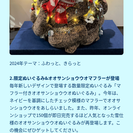
2024年テーマ：ふわっと、きらっと
2.限定ぬいぐるみ&オオサンショウウオマフラーが登場
毎年新しいデザインで登場する数量限定ぬいぐるみ「マ
フラー付きオオサンショウウオぬいぐるみ」。今年は、
ネイビーを基調にしたチェック模様のマフラーでオオサ
ンショウウオをあしらいました。また、昨年、オンライ
ンショップで150個が即日完売するほど人気となった雪仕
様のオオサンショウウオぬいぐるみが再登場します。こ
の機会にぜひゲットしてください。