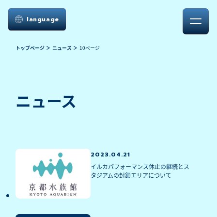
language
トップページ
ニュース
10ページ
ニュース
2023.04.21
イルカパフォーマンス休止の継続とス
タジアムの封鎖エリアについて