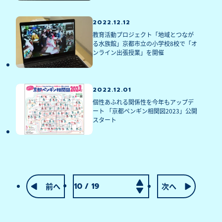
2022.12.12
教育活動プロジェクト「地域とつなが
る水族館」京都市立の小学校8校で「オ
ンライン出張授業」を開催
2022.12.01
個性あふれる関係性を今年もアップデ
ート 「京都ペンギン相関図2023」公開
スタート
前へ
次へ