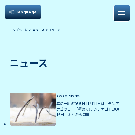
language
トップページ
ニュース
4ページ
ニュース
2025.10.15
年に一度の記念日11月11日は「チンア
ナゴの日」「極めて!チンアナゴ」10月
16日（木）から開催