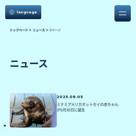
language
トップページ
ニュース
5ページ
ニュース
2025.08.05
ミナミアメリカオットセイの赤ちゃん
が6月30日に誕生 