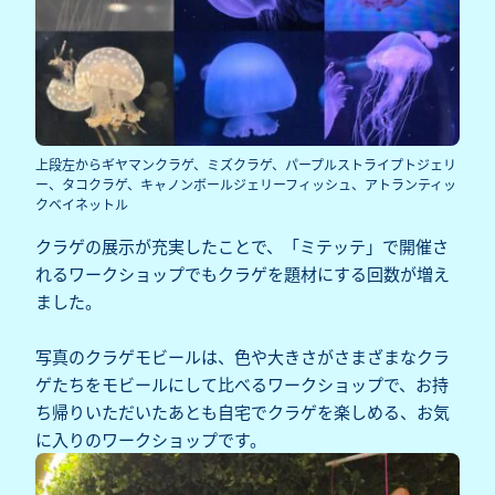
上段左からギヤマンクラゲ、ミズクラゲ、パープルストライプトジェリ
ー、タコクラゲ、キャノンボールジェリーフィッシュ、アトランティッ
クベイネットル
クラゲの展示が充実したことで、「ミテッテ」で開催さ
れるワークショップでもクラゲを題材にする回数が増え
ました。
写真のクラゲモビールは、色や大きさがさまざまなクラ
ゲたちをモビールにして比べるワークショップで、お持
ち帰りいただいたあとも自宅でクラゲを楽しめる、お気
に入りのワークショップです。