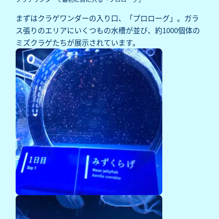
まずはクラゲワンダーの入り口、「プロローグ」。ガラ
ス張りのエリアにいくつもの水槽が並び、約1000個体の
ミズクラゲたちが展示されています。