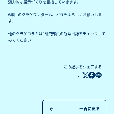
魅力的な展示づくりを目指していきます。
6年目のクラゲワンダーも、どうぞよろしくお願いしま
す。
他のクラゲコラムは
#研究部員の観察日誌
をチェックして
みてください！
この記事をシェアする
一覧に戻る