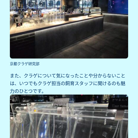
京都クラゲ研究部
また、クラゲについて気になったことや分からないこと
は、いつでもクラゲ担当の飼育スタッフに聞けるのも魅
力のひとつです。