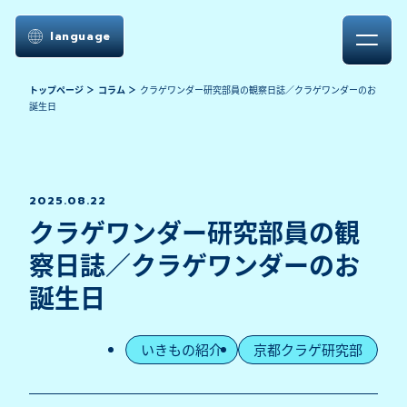
language
トップページ
コラム
クラゲワンダー研究部員の観察日誌／クラゲワンダーのお
誕生日
2025.08.22
クラゲワンダー研究部員の観
察日誌／クラゲワンダーのお
誕生日
いきもの紹介
京都クラゲ研究部