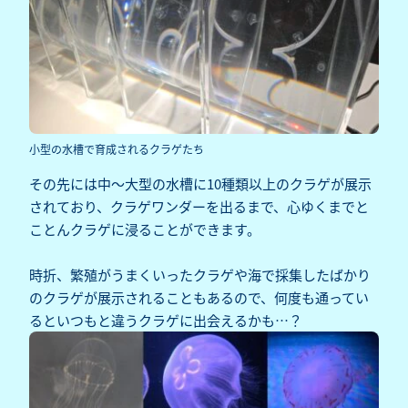
小型の水槽で育成されるクラゲたち
その先には中～大型の水槽に10種類以上のクラゲが展示
されており、クラゲワンダーを出るまで、心ゆくまでと
ことんクラゲに浸ることができます。
時折、繁殖がうまくいったクラゲや海で採集したばかり
のクラゲが展示されることもあるので、何度も通ってい
るといつもと違うクラゲに出会えるかも…？