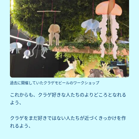
過去に開催していたクラゲモビールのワークショップ
これからも、クラゲ好きな人たちのよりどころとなれる
よう、
クラゲをまだ好きではない人たちが近づくきっかけを作
れるよう、