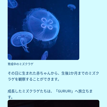
育成中のミズクラゲ
その日に生まれた赤ちゃんから、生後2か月までのミズク
ラゲを観察することができます。
成長したミズクラゲたちは、「GURURI」へ旅立ちま
す。