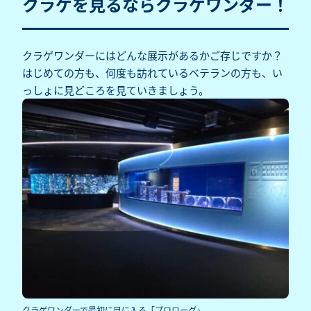
クラゲを見るならクラゲワンダー！
クラゲワンダーにはどんな展示があるかご存じですか？
はじめての方も、何度も訪れているベテランの方も、い
っしょに見どころを見ていきましょう。
クラゲワンダーで最初に目に入る「プロローグ」