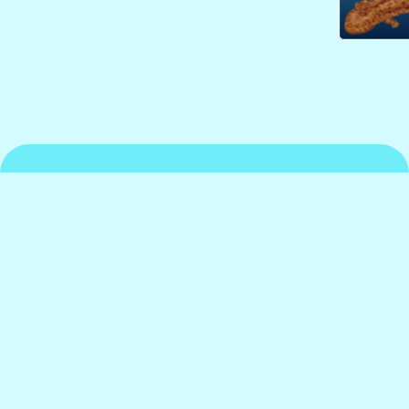
京都水族館について