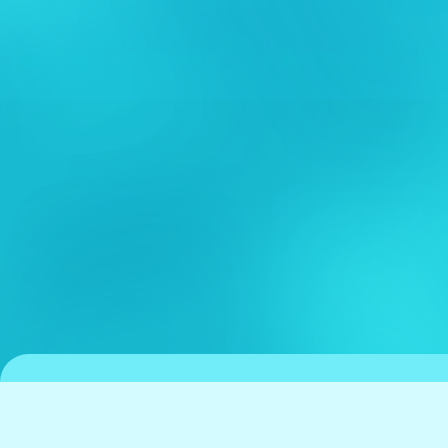
京都水族館について