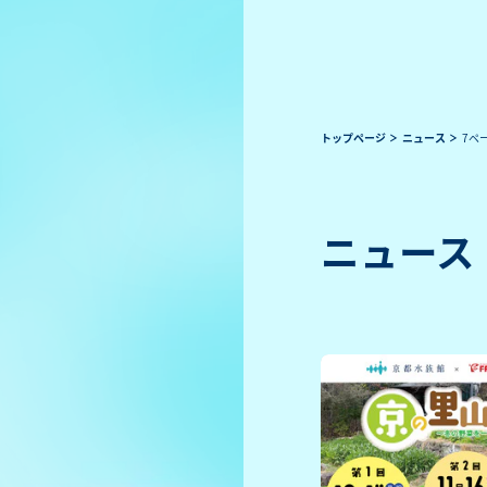
トップページ
ニュース
7ペ
ニュース