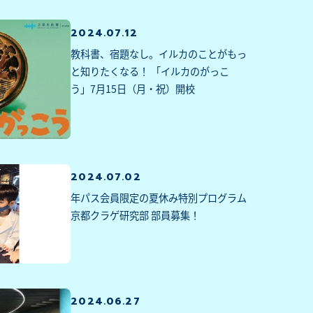
2024.07.12
教科書、宿題なし。イルカのことがもっ
と知りたくなる！ 「イルカのがっこ
う」7月15日（月・祝）開校
2024.07.02
年パス会員限定の夏休み特別プログラム
京都クラゲ研究部 部員募集！
2024.06.27