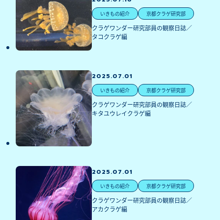
いきもの紹介
京都クラゲ研究部
クラゲワンダー研究部員の観察日誌／
タコクラゲ編
2025.07.01
いきもの紹介
京都クラゲ研究部
クラゲワンダー研究部員の観察日誌／
キタユウレイクラゲ編
2025.07.01
いきもの紹介
京都クラゲ研究部
クラゲワンダー研究部員の観察日誌／
アカクラゲ編