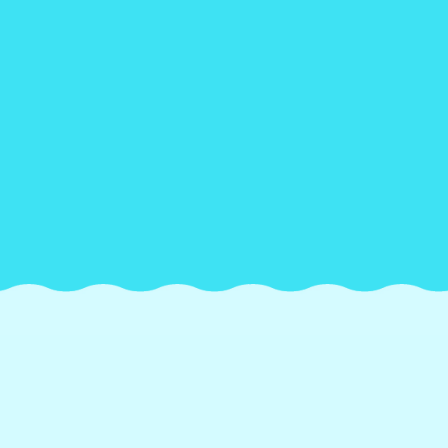
READ MORE