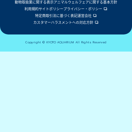
動物取扱業に関する表示
アニマルウェルフェアに関する基本方針
利用規約
サイトポリシー
プライバシー・ポリシー
特定商取引法に基づく表記
運営会社
カスタマーハラスメントへの対応方針
Copyright © KYOTO AQUARIUM All Rights Reserved