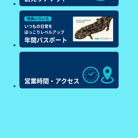
特典いろいろ
いつもの日常を
ほっこりレベルアップ
年間パスポート
営業時間・アクセス