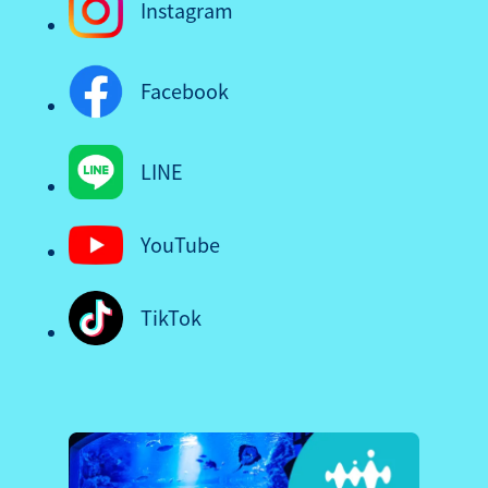
Instagram
Facebook
LINE
YouTube
TikTok