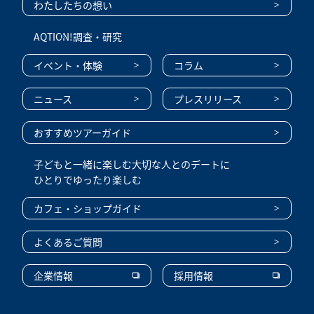
わたしたちの想い
AQTION!
調査・研究
イベント・体験
コラム
ニュース
プレスリリース
おすすめツアーガイド
子どもと一緒に楽しむ
大切な人とのデートに
ひとりでゆったり楽しむ
カフェ・ショップガイド
よくあるご質問
企業情報
採用情報